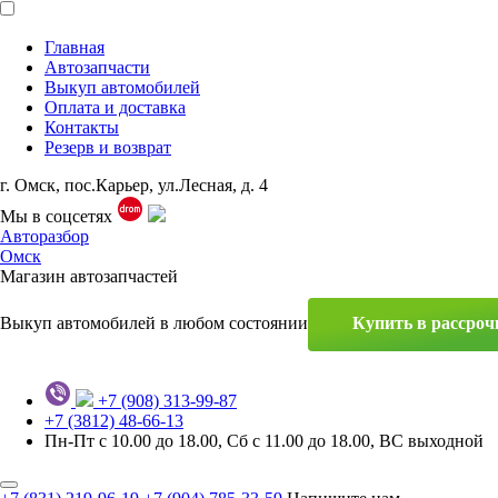
Главная
Автозапчасти
Выкуп автомобилей
Оплата и доставка
Контакты
Резерв и возврат
г. Омск, пос.Карьер, ул.Лесная, д. 4
Мы в соцсетях
Авторазбор
Омск
Магазин автозапчастей
Выкуп автомобилей в любом состоянии
Купить в рассроч
+7 (908) 313-99-87
+7 (3812) 48-66-13
Пн-Пт с 10.00 до 18.00, Сб с 11.00 до 18.00, ВС выходной