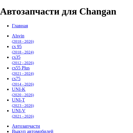
Автозапчасти для Changan
Главная
Alsvin
(2018 - 2026)
cs 95
(2018 - 2024)
cs35
(2012 - 2026)
cs55 Plus
(2021 - 2024)
cs75
(2014 - 2026)
UNI-K
(2020 - 2026)
UNI-T
(2023 - 2026)
UNI-V
(2021 - 2026)
Автозапчасти
Выкуп автомобилей