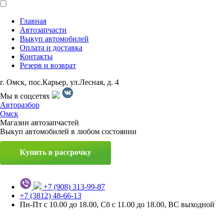
Главная
Автозапчасти
Выкуп автомобилей
Оплата и доставка
Контакты
Резерв и возврат
г. Омск, пос.Карьер, ул.Лесная, д. 4
Мы в соцсетях
Авторазбор
Омск
Магазин автозапчастей
Выкуп автомобилей в любом состоянии
Купить в рассрочку
+7 (908) 313-99-87
+7 (3812) 48-66-13
Пн-Пт с 10.00 до 18.00, Сб с 11.00 до 18.00, ВС выходной